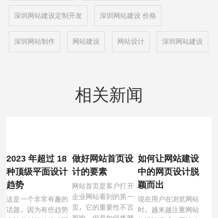
深圳网站建设定制开发
深圳网站建设 价格
深圳网站制作
网站建设
网站设计
深圳网站建设
相关新闻
2023 年超过 18
做好网站首页设
如何让网站建设
种顶级平面设计
计的要素
中的网页设计脱
趋势
颖而出
网站首页是客户打开
企业网站看到的第一
这是一个非常有趣的
现在用户在浏览网站
页，它的重要性不言
话题，因为有些趋势
时，越来越注重网站
而喻。但是如何将网