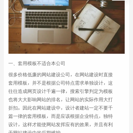
一、套用模板不适合本公司
很多价格低廉的网站建设公司，在网站建设时直接
套用模板，并不是根据公司特点需求单独设计，这
往往造成网页设计千遍一律，搜索引擎判定为模板
也将大大影响网站的排名，让网站的实际作用大打
折扣。因此在网站建设中，设计者建站一定不要千
篇一律的套用模板，而是应该根据企业特点，独特
设计，这样才能使网站发挥应有的效果，并且有利
于网站建设中的后期维护。