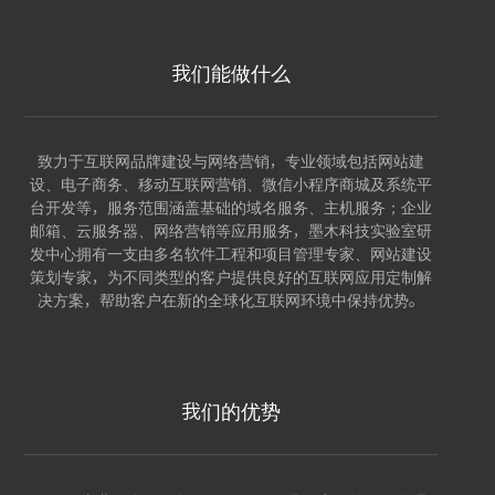
我们能做什么
致力于互联网品牌建设与网络营销，专业领域包括网站建
设、电子商务、移动互联网营销、微信小程序商城及系统平
台开发等，服务范围涵盖基础的域名服务、主机服务；企业
邮箱、云服务器、网络营销等应用服务，墨木科技实验室研
发中心拥有一支由多名软件工程和项目管理专家、网站建设
策划专家，为不同类型的客户提供良好的互联网应用定制解
决方案，帮助客户在新的全球化互联网环境中保持优势。
我们的优势