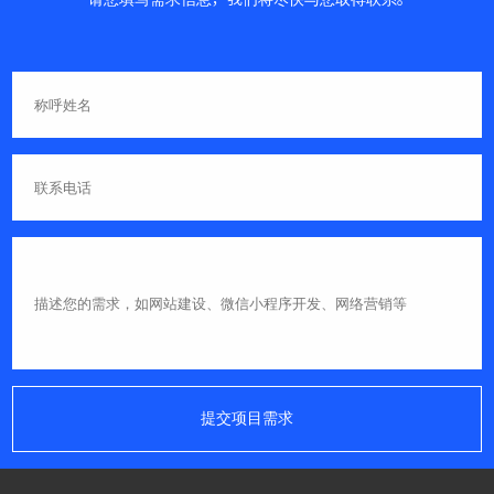
提交项目需求