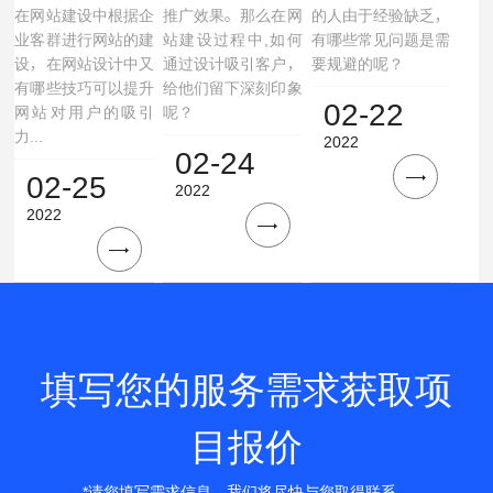
在网站建设中根据企
推广效果。那么在网
的人由于经验缺乏，
业客群进行网站的建
站建设过程中,如何
有哪些常见问题是需
设，在网站设计中又
通过设计吸引客户，
要规避的呢？
有哪些技巧可以提升
给他们留下深刻印象
02-22
网站对用户的吸引
呢？
力...
2022
02-24
02-25
2022
2022
填写您的服务需求获取项
目报价
*请您填写需求信息，我们将尽快与您取得联系。