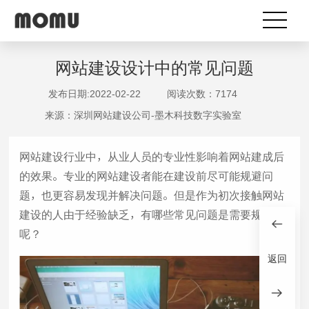
网站建设设计中的常见问题
发布日期:2022-02-22
阅读次数：7174
来源：深圳网站建设公司-墨木科技数字实验室
网站建设行业中，从业人员的专业性影响着网站建成后
的效果。专业的网站建设者能在建设前尽可能规避问
题，也更容易发现并解决问题。但是作为初次接触网站
建设的人由于经验缺乏，有哪些常见问题是需要规避的
呢？
返回