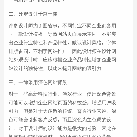
二、外观设计千篇一律
许多设计师为了图省事，不同行业不同企业都套用
同一款设计模板，导致网站页面展示雷同，不能突
出企业行业特性和产品特性，默认设计风格，字体
排版雷同，不利于网站推广。因此设计师在设计网
站外观设计时，应该根据企业产品特性增加企业网
站设计的独特性，以此来提升网站的吸引力。
三、一律采用深色网站背景
对于一些高新科技行业、游戏行业，使用深色背景
可能可以增加企业网站页面的科技感，增强用户吸
引力。但是对于大多数的传统、普通行业来说，深
色可能会引起客户反感，而且深色为主色调的设
计，对于设计师的设计能力是很大的考验。因此在
初次接触网站建设时，我们不建议使用深色背景，