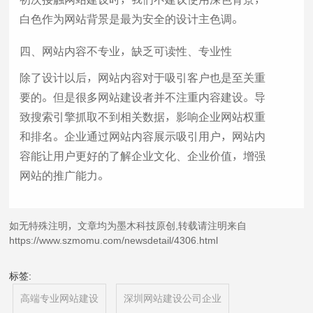
白色作为网站背景是最为安全的设计主色调。
四、网站内容不专业，缺乏可读性、专业性
除了设计以后，网站内容对于吸引客户也是至关重
要的。但是很多网站建设者并不注重内容建设。导
致搜索引擎抓取不到相关数据，影响企业网站权重
和排名。企业通过网站内容展示吸引用户，网站内
容能让用户更好的了解企业文化、企业价值，增强
网站的推广能力。
如无特殊注明，文章均为墨木科技原创,转载请注明来自
https://www.szmomu.com/newsdetail/4306.html
标签:
高端专业网站建设
深圳网站建设公司企业